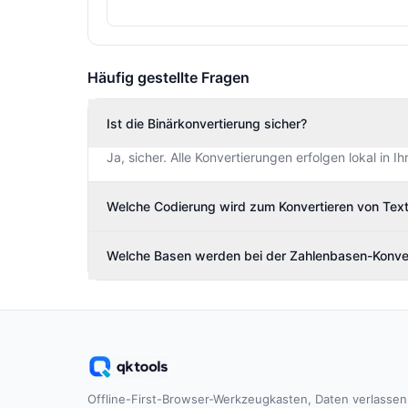
Häufig gestellte Fragen
Ist die Binärkonvertierung sicher?
Ja, sicher. Alle Konvertierungen erfolgen lokal in
Welche Codierung wird zum Konvertieren von Text
Welche Basen werden bei der Zahlenbasen-Konver
Offline-First-Browser-Werkzeugkasten, Daten verlassen