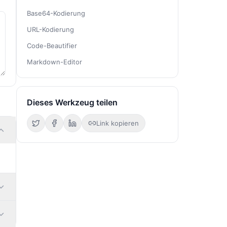
Base64-Kodierung
URL-Kodierung
Code-Beautifier
Markdown-Editor
Dieses Werkzeug teilen
Link kopieren