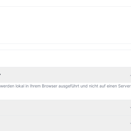
?
 werden lokal in Ihrem Browser ausgeführt und nicht auf einen Server