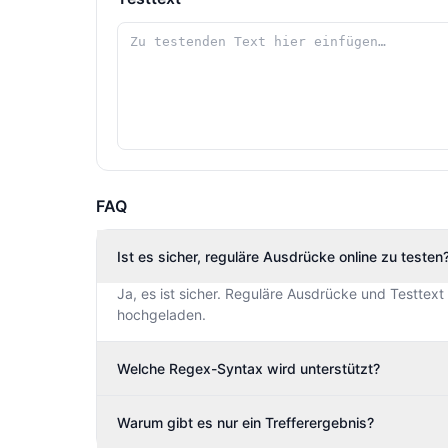
FAQ
Ist es sicher, reguläre Ausdrücke online zu testen
Ja, es ist sicher. Reguläre Ausdrücke und Testtext
hochgeladen.
Welche Regex-Syntax wird unterstützt?
Warum gibt es nur ein Trefferergebnis?