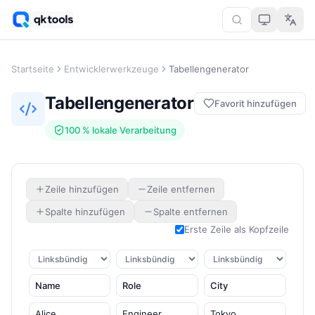
Startseite
Entwicklerwerkzeuge
Tabellengenerator
Tabellengenerator
Favorit hinzufügen
100 % lokale Verarbeitung
Zeile hinzufügen
Zeile entfernen
Spalte hinzufügen
Spalte entfernen
Erste Zeile als Kopfzeile