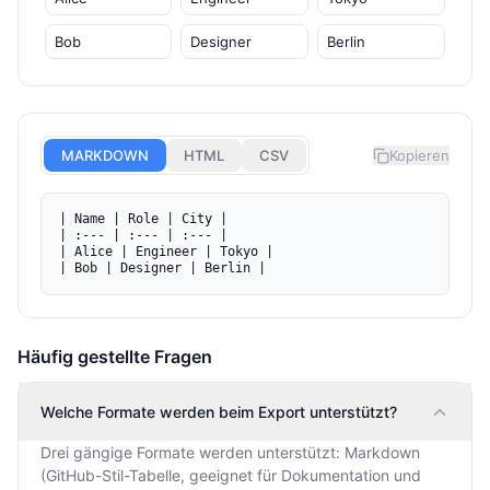
MARKDOWN
HTML
CSV
Kopieren
| Name | Role | City |

| :--- | :--- | :--- |

| Alice | Engineer | Tokyo |

| Bob | Designer | Berlin |
Häufig gestellte Fragen
Welche Formate werden beim Export unterstützt?
Drei gängige Formate werden unterstützt: Markdown
(GitHub-Stil-Tabelle, geeignet für Dokumentation und