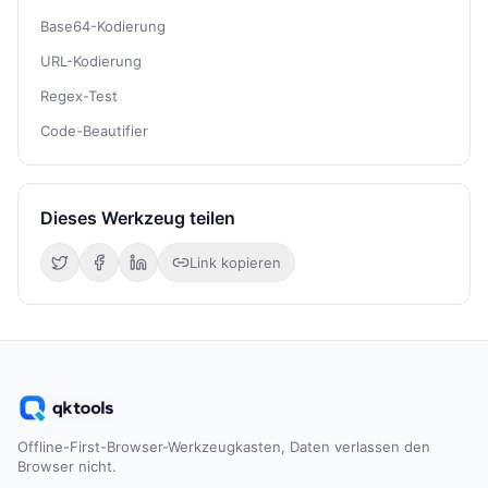
Base64-Kodierung
URL-Kodierung
Regex-Test
Code-Beautifier
Dieses Werkzeug teilen
Link kopieren
Offline-First-Browser-Werkzeugkasten, Daten verlassen den
Browser nicht.