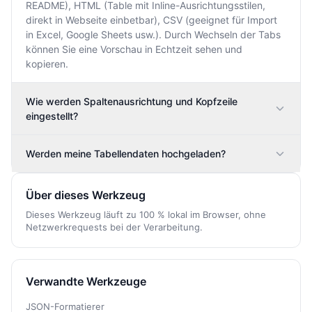
README), HTML (Table mit Inline-Ausrichtungsstilen,
direkt in Webseite einbetbar), CSV (geeignet für Import
in Excel, Google Sheets usw.). Durch Wechseln der Tabs
können Sie eine Vorschau in Echtzeit sehen und
kopieren.
Wie werden Spaltenausrichtung und Kopfzeile
eingestellt?
Werden meine Tabellendaten hochgeladen?
Über dieses Werkzeug
Dieses Werkzeug läuft zu 100 % lokal im Browser, ohne
Netzwerkrequests bei der Verarbeitung.
Verwandte Werkzeuge
JSON-Formatierer