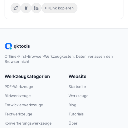
Link kopieren
Offline-First-Browser-Werkzeugkasten, Daten verlassen den
Browser nicht.
Werkzeugkategorien
Website
PDF-Werkzeuge
Startseite
Bildwerkzeuge
Werkzeuge
Entwicklerwerkzeuge
Blog
Textwerkzeuge
Tutorials
Konvertierungswerkzeuge
Über