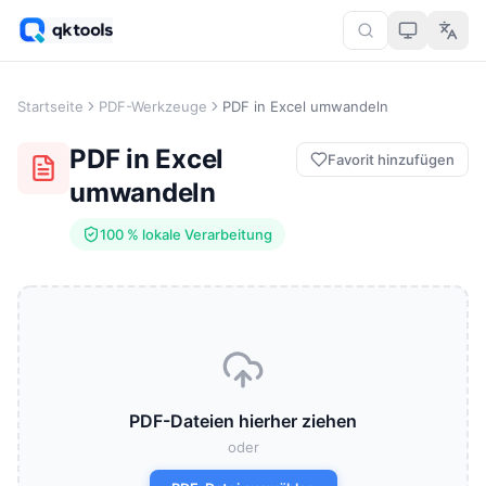
Startseite
PDF-Werkzeuge
PDF in Excel umwandeln
PDF in Excel
Favorit hinzufügen
umwandeln
100 % lokale Verarbeitung
PDF-Dateien hierher ziehen
oder