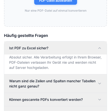
PDF-Datei auswählen
Nur eine PDF-Datei auf einmal konvertieren
Häufig gestellte Fragen
Ist PDF zu Excel sicher?
Absolut sicher. Alle Verarbeitung erfolgt in Ihrem Browser,
PDF-Dateien verlassen Ihr Gerät nie und werden nicht
auf Server hochgeladen.
Warum sind die Zeilen und Spalten mancher Tabellen
nicht ganz genau?
Können gescannte PDFs konvertiert werden?