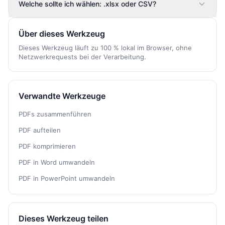
Welche sollte ich wählen: .xlsx oder CSV?
Über dieses Werkzeug
Dieses Werkzeug läuft zu 100 % lokal im Browser, ohne
Netzwerkrequests bei der Verarbeitung.
Verwandte Werkzeuge
PDFs zusammenführen
PDF aufteilen
PDF komprimieren
PDF in Word umwandeln
PDF in PowerPoint umwandeln
Dieses Werkzeug teilen