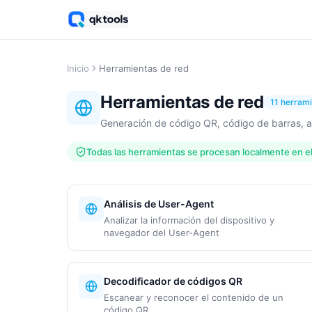
Inicio
Herramientas de red
Herramientas de red
11 herram
Generación de código QR, código de barras, a
Todas las herramientas se procesan localmente en e
Análisis de User-Agent
Analizar la información del dispositivo y
navegador del User-Agent
Decodificador de códigos QR
Escanear y reconocer el contenido de un
código QR