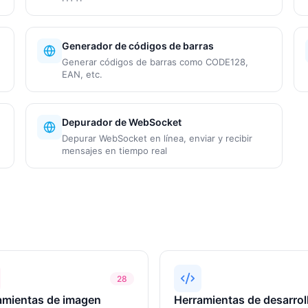
Generador de códigos de barras
Generar códigos de barras como CODE128,
EAN, etc.
Depurador de WebSocket
Depurar WebSocket en línea, enviar y recibir
mensajes en tiempo real
28
amientas de imagen
Herramientas de desarrol