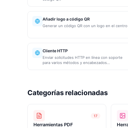
Añadir logo a código QR
Generar un código QR con un logo en el centro
Cliente HTTP
Enviar solicitudes HTTP en línea con soporte
para varios métodos y encabezados
personalizados
Categorías relacionadas
17
Herramientas PDF
Herr