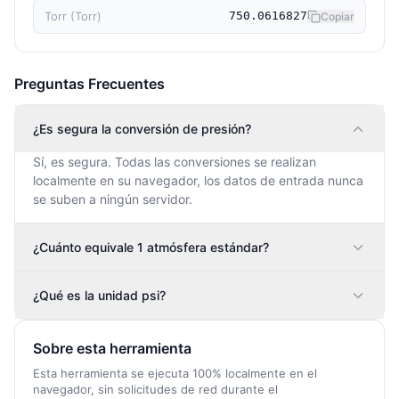
Torr (Torr)
750.0616827
Copiar
Preguntas Frecuentes
¿Es segura la conversión de presión?
Sí, es segura. Todas las conversiones se realizan
localmente en su navegador, los datos de entrada nunca
se suben a ningún servidor.
¿Cuánto equivale 1 atmósfera estándar?
¿Qué es la unidad psi?
Sobre esta herramienta
Esta herramienta se ejecuta 100% localmente en el
navegador, sin solicitudes de red durante el