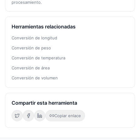
procesamiento.
Herramientas relacionadas
Conversión de longitud
Conversión de peso
Conversión de temperatura
Conversión de área
Conversión de volumen
Compartir esta herramienta
Copiar enlace