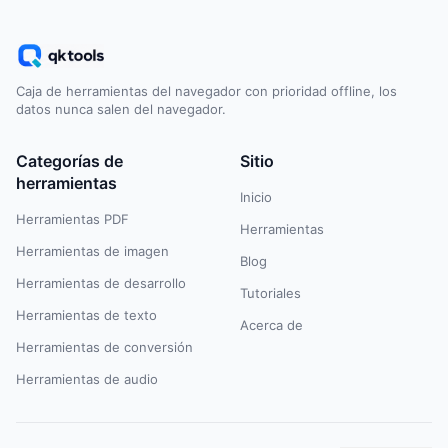
Caja de herramientas del navegador con prioridad offline, los
datos nunca salen del navegador.
Categorías de
Sitio
herramientas
Inicio
Herramientas PDF
Herramientas
Herramientas de imagen
Blog
Herramientas de desarrollo
Tutoriales
Herramientas de texto
Acerca de
Herramientas de conversión
Herramientas de audio