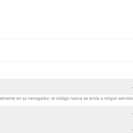
calmente en su navegador; el código nunca se envía a ningún servido