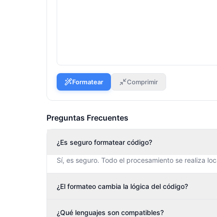
Formatear
Comprimir
Preguntas Frecuentes
¿Es seguro formatear código?
Sí, es seguro. Todo el procesamiento se realiza lo
¿El formateo cambia la lógica del código?
¿Qué lenguajes son compatibles?