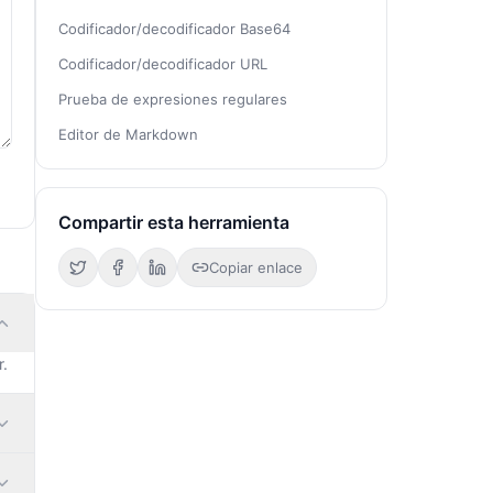
Codificador/decodificador Base64
Codificador/decodificador URL
Prueba de expresiones regulares
Editor de Markdown
Compartir esta herramienta
Copiar enlace
r.