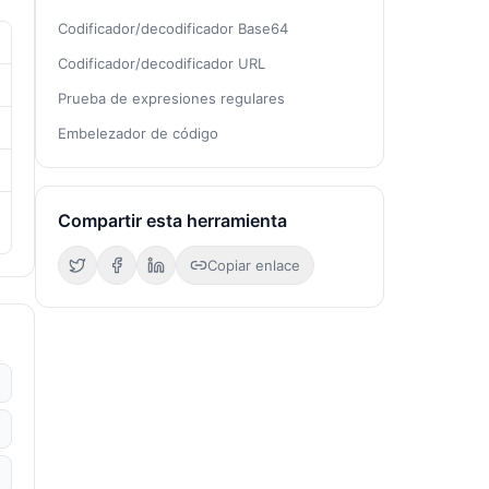
Codificador/decodificador Base64
Codificador/decodificador URL
Prueba de expresiones regulares
Embelezador de código
Compartir esta herramienta
Copiar enlace