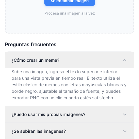
Seleccionar imagen
Procesa una imagen a la vez
Preguntas frecuentes
¿Cómo crear un meme?
Sube una imagen, ingresa el texto superior e inferior
para una vista previa en tiempo real. El texto utiliza el
estilo clásico de memes con letras mayúsculas blancas y
borde negro, ajustable el tamaño de fuente, y puedes
exportar PNG con un clic cuando estés satisfecho.
¿Puedo usar mis propias imágenes?
¿Se subirán las imágenes?