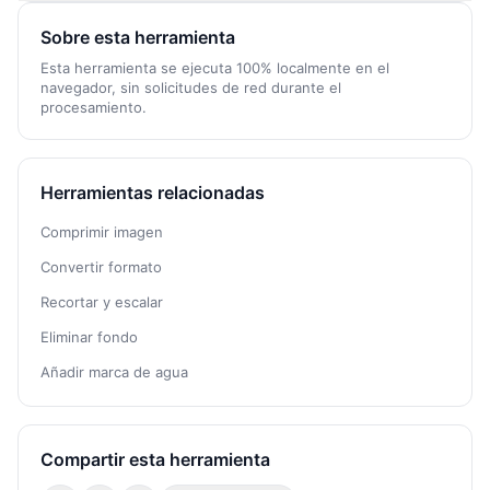
Sobre esta herramienta
Esta herramienta se ejecuta 100% localmente en el
navegador, sin solicitudes de red durante el
procesamiento.
Herramientas relacionadas
Comprimir imagen
Convertir formato
Recortar y escalar
Eliminar fondo
Añadir marca de agua
Compartir esta herramienta