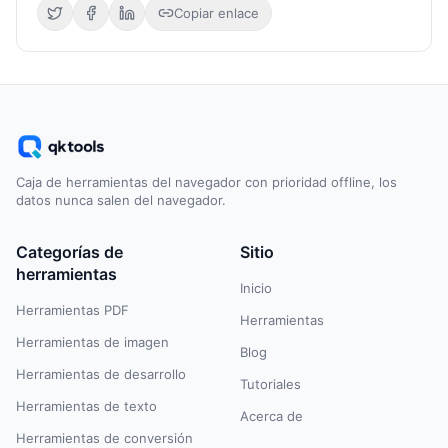
Copiar enlace
Caja de herramientas del navegador con prioridad offline, los
datos nunca salen del navegador.
Categorías de
Sitio
herramientas
Inicio
Herramientas PDF
Herramientas
Herramientas de imagen
Blog
Herramientas de desarrollo
Tutoriales
Herramientas de texto
Acerca de
Herramientas de conversión