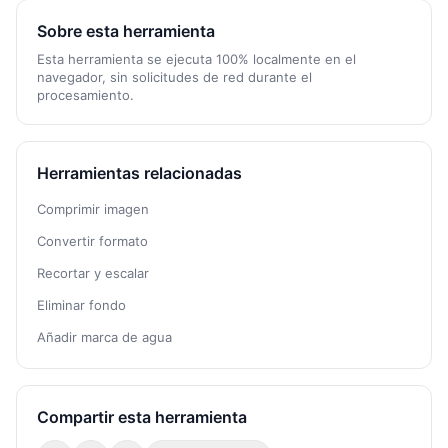
Sobre esta herramienta
Esta herramienta se ejecuta 100% localmente en el
navegador, sin solicitudes de red durante el
procesamiento.
Herramientas relacionadas
Comprimir imagen
Convertir formato
Recortar y escalar
Eliminar fondo
Añadir marca de agua
Compartir esta herramienta