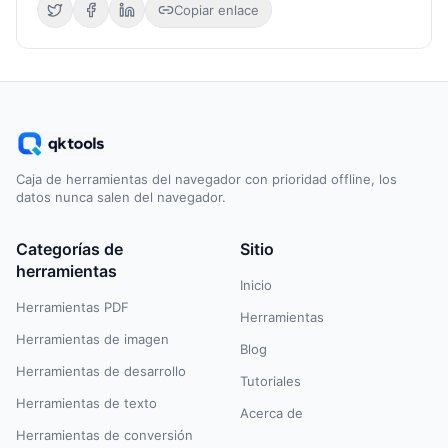
Copiar enlace
Caja de herramientas del navegador con prioridad offline, los
datos nunca salen del navegador.
Categorías de
Sitio
herramientas
Inicio
Herramientas PDF
Herramientas
Herramientas de imagen
Blog
Herramientas de desarrollo
Tutoriales
Herramientas de texto
Acerca de
Herramientas de conversión