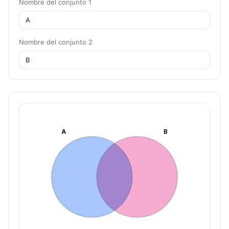
Nombre del conjunto 1
Nombre del conjunto 2