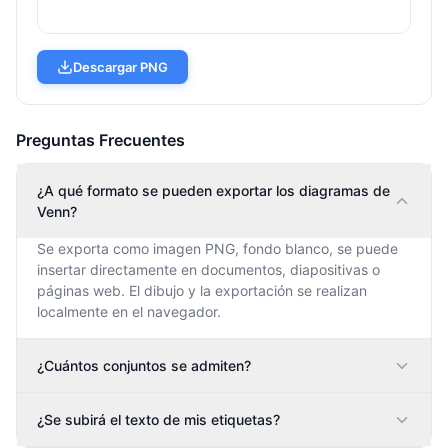
Descargar PNG
Preguntas Frecuentes
¿A qué formato se pueden exportar los diagramas de
Venn?
Se exporta como imagen PNG, fondo blanco, se puede
insertar directamente en documentos, diapositivas o
páginas web. El dibujo y la exportación se realizan
localmente en el navegador.
¿Cuántos conjuntos se admiten?
¿Se subirá el texto de mis etiquetas?