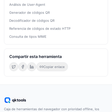
Análisis de User-Agent
Generador de códigos QR
Decodificador de códigos QR
Referencia de códigos de estado HTTP
Consulta de tipos MIME
Compartir esta herramienta
Copiar enlace
Caja de herramientas del navegador con prioridad offline, los