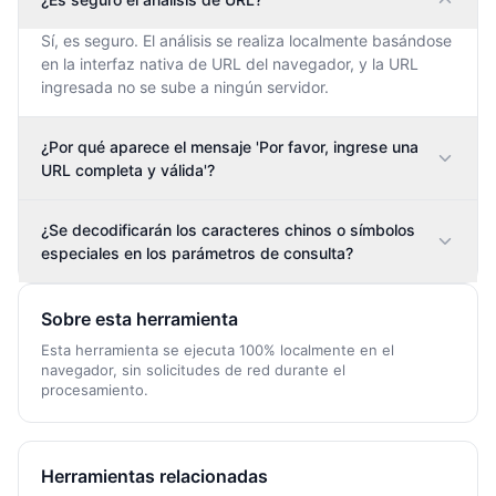
Sí, es seguro. El análisis se realiza localmente basándose
en la interfaz nativa de URL del navegador, y la URL
ingresada no se sube a ningún servidor.
¿Por qué aparece el mensaje 'Por favor, ingrese una
URL completa y válida'?
¿Se decodificarán los caracteres chinos o símbolos
especiales en los parámetros de consulta?
Sobre esta herramienta
Esta herramienta se ejecuta 100% localmente en el
navegador, sin solicitudes de red durante el
procesamiento.
Herramientas relacionadas