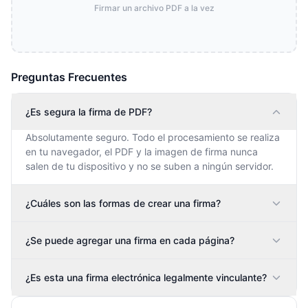
Firmar un archivo PDF a la vez
Preguntas Frecuentes
¿Es segura la firma de PDF?
Absolutamente seguro. Todo el procesamiento se realiza
en tu navegador, el PDF y la imagen de firma nunca
salen de tu dispositivo y no se suben a ningún servidor.
¿Cuáles son las formas de crear una firma?
¿Se puede agregar una firma en cada página?
¿Es esta una firma electrónica legalmente vinculante?