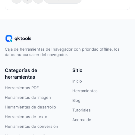
Caja de herramientas del navegador con prioridad offline, los
datos nunca salen del navegador.
Categorías de
Sitio
herramientas
Inicio
Herramientas PDF
Herramientas
Herramientas de imagen
Blog
Herramientas de desarrollo
Tutoriales
Herramientas de texto
Acerca de
Herramientas de conversión