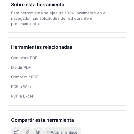
Sobre esta herramienta
Esta herramienta se ejecuta 100% localmente en el
navegador, sin solicitudes de red durante el
procesamiento.
Herramientas relacionadas
Combinar PDF
Dividir PDF
Comprimir PDF
PDF a Word
PDF a Excel
Compartir esta herramienta
Copiar enlace