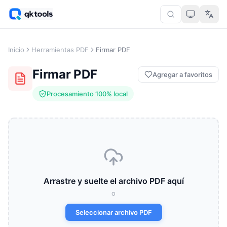
Inicio
Herramientas PDF
Firmar PDF
Firmar PDF
Agregar a favoritos
Procesamiento 100% local
Arrastre y suelte el archivo PDF aquí
o
Seleccionar archivo PDF