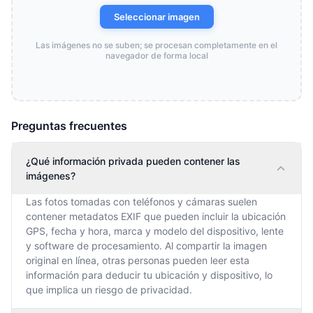
Seleccionar imagen
Las imágenes no se suben; se procesan completamente en el
navegador de forma local
Preguntas frecuentes
¿Qué información privada pueden contener las
imágenes?
Las fotos tomadas con teléfonos y cámaras suelen
contener metadatos EXIF que pueden incluir la ubicación
GPS, fecha y hora, marca y modelo del dispositivo, lente
y software de procesamiento. Al compartir la imagen
original en línea, otras personas pueden leer esta
información para deducir tu ubicación y dispositivo, lo
que implica un riesgo de privacidad.