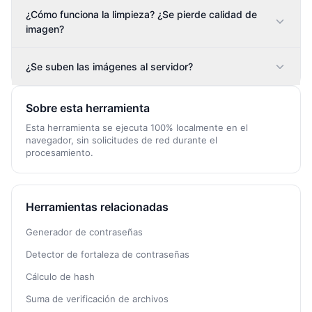
¿Cómo funciona la limpieza? ¿Se pierde calidad de
imagen?
¿Se suben las imágenes al servidor?
Sobre esta herramienta
Esta herramienta se ejecuta 100% localmente en el
navegador, sin solicitudes de red durante el
procesamiento.
Herramientas relacionadas
Generador de contraseñas
Detector de fortaleza de contraseñas
Cálculo de hash
Suma de verificación de archivos