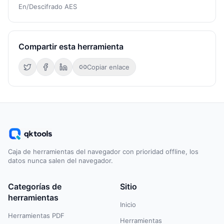
En/Descifrado AES
Compartir esta herramienta
Copiar enlace
Caja de herramientas del navegador con prioridad offline, los
datos nunca salen del navegador.
Categorías de
Sitio
herramientas
Inicio
Herramientas PDF
Herramientas