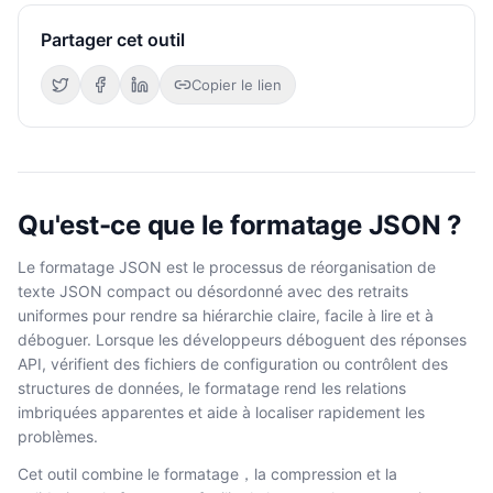
Partager cet outil
Copier le lien
Qu'est-ce que le formatage JSON ?
Le formatage JSON est le processus de réorganisation de
texte JSON compact ou désordonné avec des retraits
uniformes pour rendre sa hiérarchie claire, facile à lire et à
déboguer. Lorsque les développeurs déboguent des réponses
API, vérifient des fichiers de configuration ou contrôlent des
structures de données, le formatage rend les relations
imbriquées apparentes et aide à localiser rapidement les
problèmes.
Cet outil combine le formatage，la compression et la