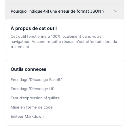
Pourquoi indique-t-il une erreur de format JSON ?
À propos de cet outil
Cet outil fonctionne à 100% localement dans votre
navigateur. Aucune requête réseau n'est effectuée lors du
traitement.
Outils connexes
Encodage/Décodage Base64
Encodage/Décodage URL
Test d'expression régulière
Mise en forme de code
Éditeur Markdown