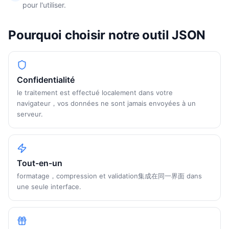
pour l'utiliser.
Pourquoi choisir notre outil JSON
Confidentialité
le traitement est effectué localement dans votre
navigateur，vos données ne sont jamais envoyées à un
serveur.
Tout-en-un
formatage，compression et validation集成在同一界面 dans
une seule interface.