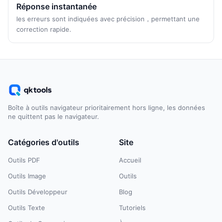
Réponse instantanée
les erreurs sont indiquées avec précision，permettant une
correction rapide.
Boîte à outils navigateur prioritairement hors ligne, les données
ne quittent pas le navigateur.
Catégories d'outils
Site
Outils PDF
Accueil
Outils Image
Outils
Outils Développeur
Blog
Outils Texte
Tutoriels