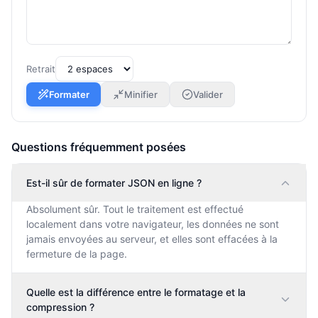
Retrait
Formater
Minifier
Valider
Questions fréquemment posées
Est-il sûr de formater JSON en ligne ?
Absolument sûr. Tout le traitement est effectué
localement dans votre navigateur, les données ne sont
jamais envoyées au serveur, et elles sont effacées à la
fermeture de la page.
Quelle est la différence entre le formatage et la
compression ?