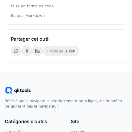
Mise en forme de code
Éditeur Markdown
Partager cet outil
Copier le lien
Boîte à outils navigateur prioritairement hors ligne, les données
ne quittent pas le navigateur.
Catégories d'outils
Site