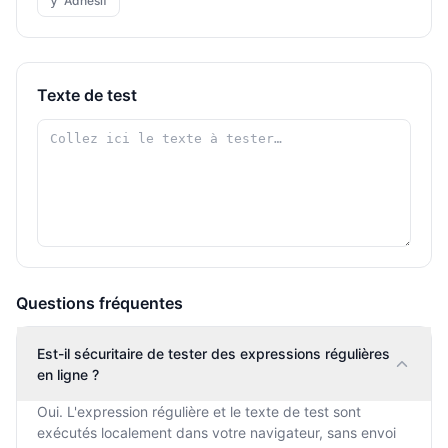
y
Adhésif
Texte de test
Questions fréquentes
Est-il sécuritaire de tester des expressions régulières
en ligne ?
Oui. L'expression régulière et le texte de test sont
exécutés localement dans votre navigateur, sans envoi