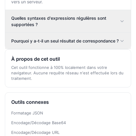
vers un serveur.
Quelles syntaxes d'expressions régulières sont
supportées ?
Pourquoi y a-t-il un seul résultat de correspondance ?
À propos de cet outil
Cet outil fonctionne à 100% localement dans votre
navigateur. Aucune requête réseau n'est effectuée lors du
traitement.
Outils connexes
Formatage JSON
Encodage/Décodage Base64
Encodage/Décodage URL