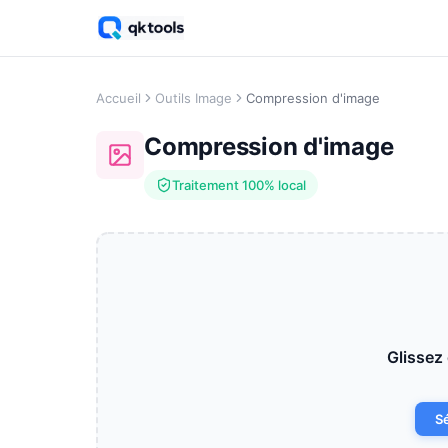
Accueil
Outils Image
Compression d'image
Compression d'image
Traitement 100% local
Glissez 
S