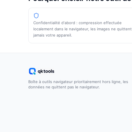
Confidentialité d'abord : compression effectuée
localement dans le navigateur, les images ne quittent
jamais votre appareil.
Boîte à outils navigateur prioritairement hors ligne, les
données ne quittent pas le navigateur.