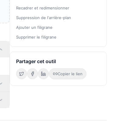
Recadrer et redimensionner
Suppression de l'arrière-plan
Ajouter un filigrane
Supprimer le filigrane
Partager cet outil
Copier le lien