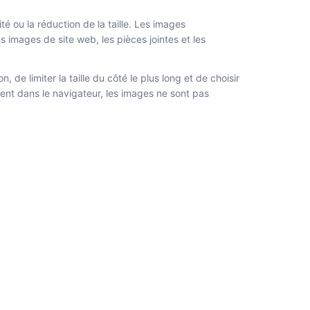
é ou la réduction de la taille. Les images
images de site web, les pièces jointes et les
de limiter la taille du côté le plus long et de choisir
ment dans le navigateur, les images ne sont pas