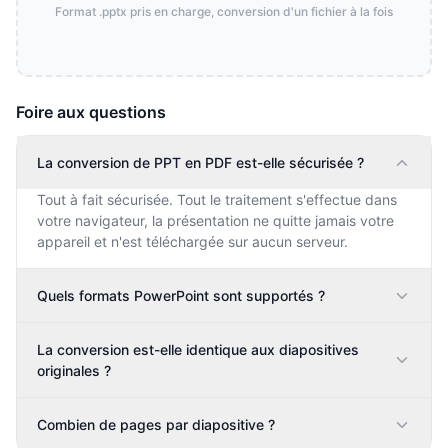
Format .pptx pris en charge, conversion d'un fichier à la fois
Foire aux questions
La conversion de PPT en PDF est-elle sécurisée ?
Tout à fait sécurisée. Tout le traitement s'effectue dans
votre navigateur, la présentation ne quitte jamais votre
appareil et n'est téléchargée sur aucun serveur.
Quels formats PowerPoint sont supportés ?
La conversion est-elle identique aux diapositives
originales ?
Combien de pages par diapositive ?