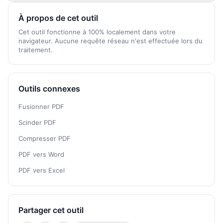
À propos de cet outil
Cet outil fonctionne à 100% localement dans votre
navigateur. Aucune requête réseau n'est effectuée lors du
traitement.
Outils connexes
Fusionner PDF
Scinder PDF
Compresser PDF
PDF vers Word
PDF vers Excel
Partager cet outil