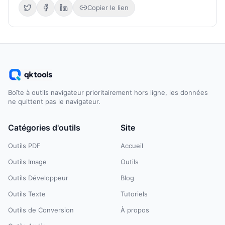
Copier le lien
Boîte à outils navigateur prioritairement hors ligne, les données
ne quittent pas le navigateur.
Catégories d'outils
Site
Outils PDF
Accueil
Outils Image
Outils
Outils Développeur
Blog
Outils Texte
Tutoriels
Outils de Conversion
À propos