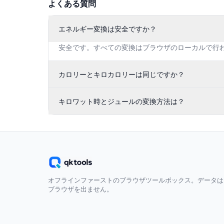
よくある質問
エネルギー変換は安全ですか？
安全です。すべての変換はブラウザのローカルで行
カロリーとキロカロリーは同じですか？
キロワット時とジュールの変換方法は？
オフラインファーストのブラウザツールボックス。データは
ブラウザを出ません。