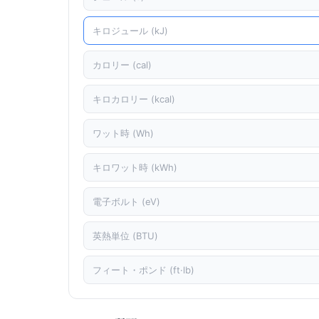
キロジュール (kJ)
カロリー (cal)
キロカロリー (kcal)
ワット時 (Wh)
キロワット時 (kWh)
電子ボルト (eV)
英熱単位 (BTU)
フィート・ポンド (ft·lb)