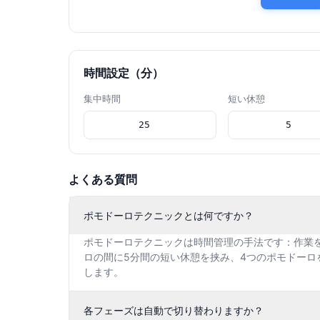
時間設定（分）
集中時間
短い休憩
よくある質問
ポモドーロテクニックとは何ですか？
ポモドーロテクニックは時間管理の手法です：作業
ロの間に5分間の短い休憩を挟み、4つのポモドー
します。
各フェーズは自動で切り替わりますか？