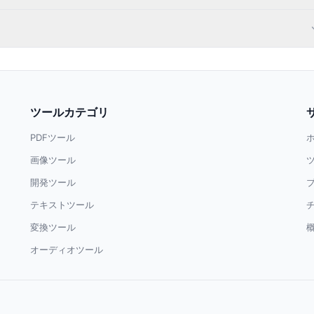
ツールカテゴリ
PDFツール
画像ツール
開発ツール
テキストツール
変換ツール
オーディオツール