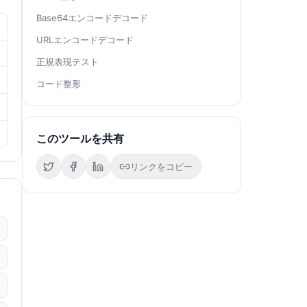
Base64エンコードデコード
URLエンコードデコード
正規表現テスト
コード整形
このツールを共有
リンクをコピー