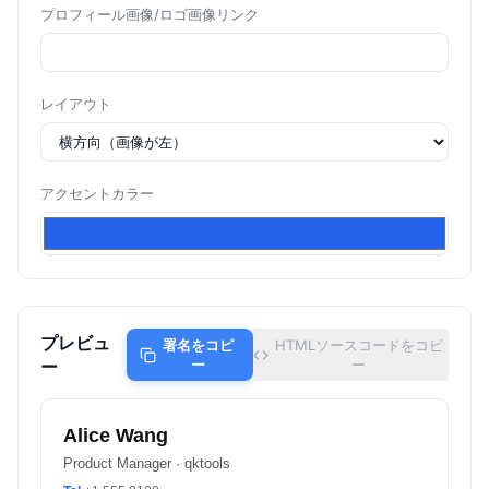
プロフィール画像/ロゴ画像リンク
レイアウト
アクセントカラー
プレビュ
署名をコピ
HTMLソースコードをコピ
ー
ー
ー
Alice Wang
Product Manager · qktools