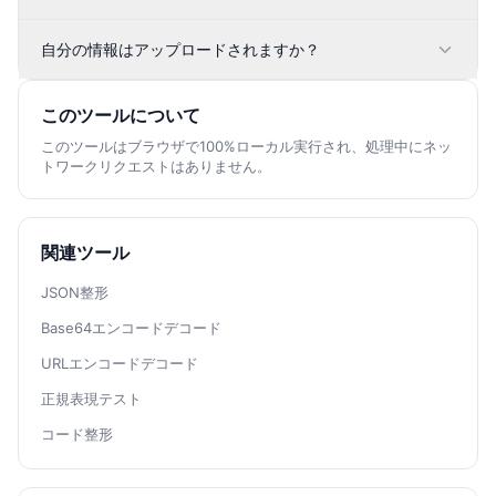
自分の情報はアップロードされますか？
このツールについて
このツールはブラウザで100%ローカル実行され、処理中にネッ
トワークリクエストはありません。
関連ツール
JSON整形
Base64エンコードデコード
URLエンコードデコード
正規表現テスト
コード整形