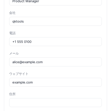
会社
電話
メール
ウェブサイト
住所