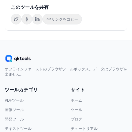
このツールを共有
リンクをコピー
オフラインファーストのブラウザツールボックス。データはブラウザを
出ません。
ツールカテゴリ
サイト
PDFツール
ホーム
画像ツール
ツール
開発ツール
ブログ
テキストツール
チュートリアル