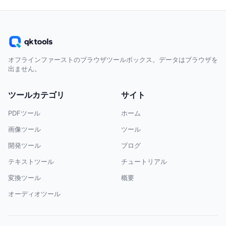
オフラインファーストのブラウザツールボックス。データはブラウザを
出ません。
ツールカテゴリ
サイト
PDFツール
ホーム
画像ツール
ツール
開発ツール
ブログ
テキストツール
チュートリアル
変換ツール
概要
オーディオツール