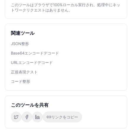
このツールはブラウザで100%ローカル実行され、処理中にネッ
トワークリクエストはありません。
関連ツール
JSON整形
Base64エンコードデコード
URLエンコードデコード
正規表現テスト
コード整形
このツールを共有
リンクをコピー