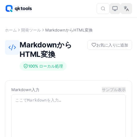
ホーム
開発ツール
MarkdownからHTML変換
Markdownから
お気に入りに追加
HTML変換
100% ローカル処理
Markdown入力
サンプル表示