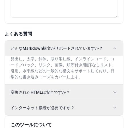
よくある質問
どんなMarkdown構文がサポートされていますか？
見出し、太字、斜体、取り消し線、インラインコード、コ
ードブロック、リンク、画像、順序付き/順序なしリスト、
引用、水平線などの一般的な構文をサポートしており、日
常的な書き込みニーズをカバーします。
変換されたHTMLは安全ですか？
インターネット接続が必要ですか？
このツールについて