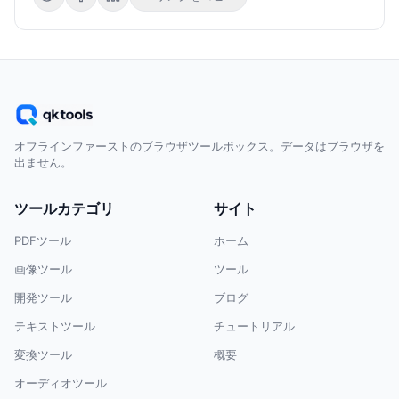
オフラインファーストのブラウザツールボックス。データはブラウザを
出ません。
ツールカテゴリ
サイト
PDFツール
ホーム
画像ツール
ツール
開発ツール
ブログ
テキストツール
チュートリアル
変換ツール
概要
オーディオツール