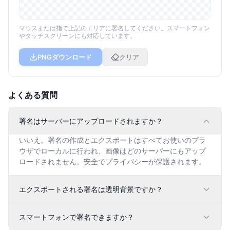
マウスまたは指で上記のエリアに署名してください。スマートフォン
やタッチスクリーンにも対応しています。
PNGダウンロード
クリア
よくある質問
署名はサーバーにアップロードされますか？
いいえ。署名の作成とエクスポートはすべてお使いのブラ
ウザでローカルに行われ、画像はどのサーバーにもアップ
ロードされません。安全でプライバシーが保護されます。
エクスポートされる署名は透明背景ですか？
スマートフォンで署名できますか？