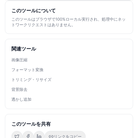
このツールについて
このツールはブラウザで100%ローカル実行され、処理中にネッ
トワークリクエストはありません。
関連ツール
画像圧縮
フォーマット変換
トリミング・リサイズ
背景除去
透かし追加
このツールを共有
リンクをコピー