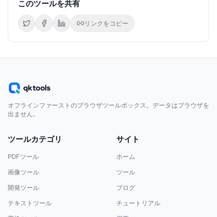
このツールを共有
リンクをコピー
オフラインファーストのブラウザツールボックス。データはブラウザを
出ません。
ツールカテゴリ
サイト
PDFツール
ホーム
画像ツール
ツール
開発ツール
ブログ
テキストツール
チュートリアル