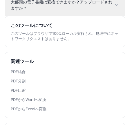
大部頭の電子書籍は変換できますか？アップロードされ
ますか？
このツールについて
このツールはブラウザで100%ローカル実行され、処理中にネッ
トワークリクエストはありません。
関連ツール
PDF結合
PDF分割
PDF圧縮
PDFからWordへ変換
PDFからExcelへ変換