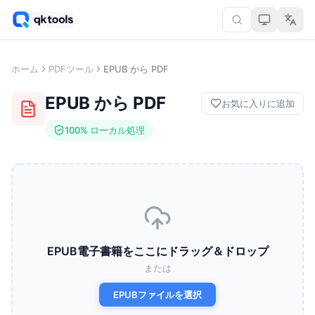
ホーム
PDFツール
EPUB から PDF
EPUB から PDF
お気に入りに追加
100% ローカル処理
EPUB電子書籍をここにドラッグ＆ドロップ
または
EPUBファイルを選択