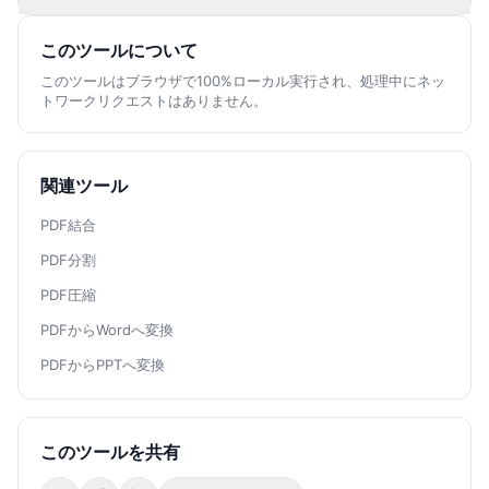
このツールについて
このツールはブラウザで100%ローカル実行され、処理中にネッ
トワークリクエストはありません。
関連ツール
PDF結合
PDF分割
PDF圧縮
PDFからWordへ変換
PDFからPPTへ変換
このツールを共有