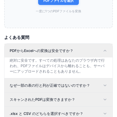
PDFファイルを選択
一度に1つのPDFファイルを変換
よくある質問
PDFからExcelへの変換は安全ですか？
絶対に安全です。すべての処理はあなたのブラウザ内で行
われ、PDFファイルはデバイスから離れることも、サーバ
ーにアップロードされることもありません。
なぜ一部の表の行と列が正確ではないのですか？
スキャンされたPDFは変換できますか？
.xlsx と CSV のどちらを選択すべきですか？