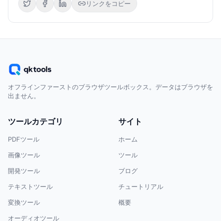
リンクをコピー
オフラインファーストのブラウザツールボックス。データはブラウザを
出ません。
ツールカテゴリ
サイト
PDFツール
ホーム
画像ツール
ツール
開発ツール
ブログ
テキストツール
チュートリアル
変換ツール
概要
オーディオツール