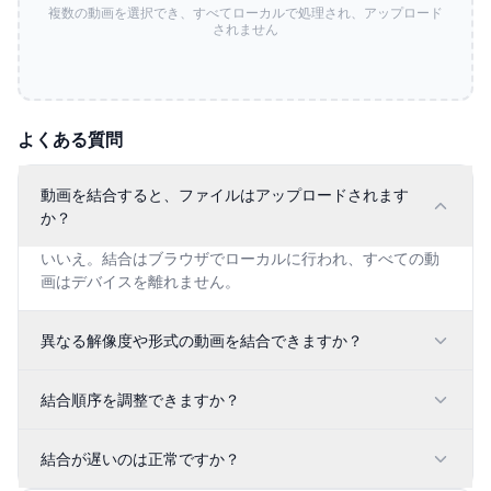
複数の動画を選択でき、すべてローカルで処理され、アップロード
されません
よくある質問
動画を結合すると、ファイルはアップロードされます
か？
いいえ。結合はブラウザでローカルに行われ、すべての動
画はデバイスを離れません。
異なる解像度や形式の動画を結合できますか？
結合順序を調整できますか？
結合が遅いのは正常ですか？