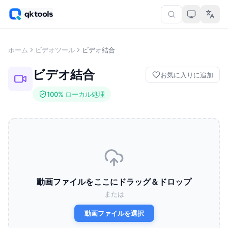
ホーム
ビデオツール
ビデオ結合
ビデオ結合
お気に入りに追加
100% ローカル処理
動画ファイルをここにドラッグ＆ドロップ
または
動画ファイルを選択