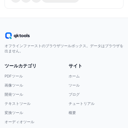
オフラインファーストのブラウザツールボックス。データはブラウザを
出ません。
ツールカテゴリ
サイト
PDFツール
ホーム
画像ツール
ツール
開発ツール
ブログ
テキストツール
チュートリアル
変換ツール
概要
オーディオツール