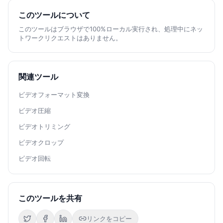
このツールについて
このツールはブラウザで100%ローカル実行され、処理中にネッ
トワークリクエストはありません。
関連ツール
ビデオフォーマット変換
ビデオ圧縮
ビデオトリミング
ビデオクロップ
ビデオ回転
このツールを共有
リンクをコピー