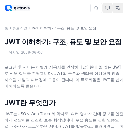
홈
튜토리얼
JWT 이해하기: 구조, 용도 및 보안 요점
JWT 이해하기: 구조, 용도 및 보안 요점
게시일
2026-06-06
로그인 후 서버는 어떻게 사용자를 인식하나요? 현대 웹 앱은 JWT
로 신원 정보를 전달합니다. JWT의 구조와 원리를 이해하면 인증
시스템 개발과 디버깅에 도움이 됩니다. 이 튜토리얼은 JWT를 쉽게
이해하도록 돕습니다.
JWT란 무엇인가
JWT는 JSON Web Token의 약자로, 여러 당사자 간에 정보를 안전
하게 전달하는 간결한 토큰 형식입니다. 주요 용도는 신원 인증으
로, 사용자가 로그인하면 서버가 JWT를 발급하고, 클라이언트는 이