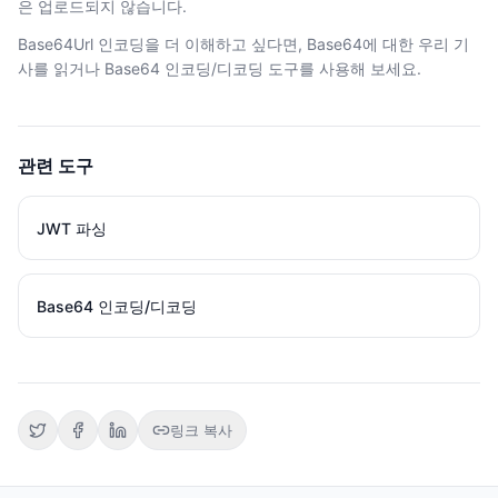
은 업로드되지 않습니다.
Base64Url 인코딩을 더 이해하고 싶다면, Base64에 대한 우리 기
사를 읽거나 Base64 인코딩/디코딩 도구를 사용해 보세요.
관련 도구
JWT 파싱
Base64 인코딩/디코딩
링크 복사