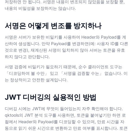
저장하면 안 됩니다. 서명은 내용이 변조되지 않았음을 보장할 뿐,
내용의 비밀성을 보장하지는 않습니다.
서명은 어떻게 변조를 방지하나
서명은 서버가 보유한 비밀키를 사용하여 Header와 Payload를 계
산하여 생성됩니다. 만약 Payload를 변경하면(예: 사용자 ID를 다른
것으로 변경), 재계산된 서명이 일치하지 않아 서버는 토큰을 유효
하지 않다고 판단합니다.
서명 검증에 비밀키가 필요하기 때문에, 순수 클라이언트 도구는
「디코딩하여 볼 수만」 있고 「서명을 검증할 수는」 없습니다. 이
는 정상적이고 안전한 설계입니다.
JWT 디버깅의 실용적인 방법
디버깅 시에는 JWT에 무엇이 들어있는지 자주 확인해야 합니다.
qktools의 JWT 분석 도구를 사용하면, 토큰을 붙여넣기만 하면 로
컬에서 Header와 Payload를 디코딩할 수 있으며, 만료 시간을 자
동으로 읽기 쉬운 시간으로 변환하고 만료 여부를 표시합니다. 토큰