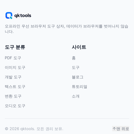
오프라인 우선 브라우저 도구 상자, 데이터가 브라우저를 벗어나지 않습
니다.
도구 분류
사이트
PDF 도구
홈
이미지 도구
도구
개발 도구
블로그
텍스트 도구
튜토리얼
변환 도구
소개
오디오 도구
© 2026 qktools. 모든 권리 보유.
맨 위로