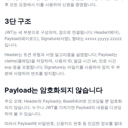
후 모든 요청에서 이를 사용하여 신원을 증명합니다.
3단 구조
JWT는 세 부분으로 구성되며, 점으로 연결됩니다: Header(헤더),
Payload(페이로드), Signature(서명), 형태는 xxxxx.yyyyy.zzzzz
입니다.
Header는 토큰 유형과 서명 알고리즘을 설명합니다; Payload는
claims(클레임)을 저장하며, 사용자 ID, 발급 시간 iat, 만료 시간
exp 등을 포함합니다; Signature는 비밀키를 사용하여 앞의 두 부
분에 서명하여 변조를 방지합니다.
Payload는 암호화되지 않습니다
주요 오해: Header와 Payload는 Base64Url로 인코딩될 뿐 암호화
되지 않습니다. 누구나 JWT를 가져가면 Payload의 내용을 디코딩
하여 볼 수 있습니다.
따라서 Payload에 비밀번호, 신용카드 번호 등 민감한 정보를 절대