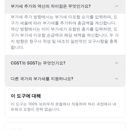
부가세 추가와 역산의 차이점은 무엇인가요?
부가세 추가 방향에서는 부가세 미포함 순가를 입력하며, 도
구가 세율에 따라 부가세를 추가하여 총금액을 계산합니다.
역산 방향에서는 이미 부가세가 포함된 총가를 입력하면, 도
구가 부가세 미포함 순금액과 해당 세액을 역산합니다. 두 가
지 방향은 청구서 작성 및 대조의 일반적인 요구사항을 충족
합니다.
CGST와 SGST는 무엇인가요?
다른 국가의 부가세를 지원하나요?
이 도구에 대해
이 도구는 100% 브라우저 로컬에서 작동하며 처리 과정에서 네
트워크 요청이 전혀 없습니다.