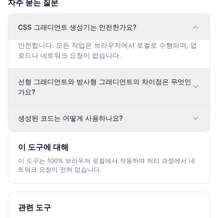
자주 묻는 질문
CSS 그래디언트 생성기는 안전한가요?
안전합니다. 모든 작업은 브라우저에서 로컬로 수행되며, 업
로드나 네트워크 요청이 없습니다.
선형 그래디언트와 방사형 그래디언트의 차이점은 무엇인
가요?
생성된 코드는 어떻게 사용하나요?
이 도구에 대해
이 도구는 100% 브라우저 로컬에서 작동하며 처리 과정에서 네
트워크 요청이 전혀 없습니다.
관련 도구