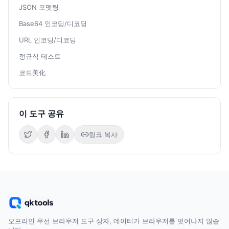
JSON 포맷팅
Base64 인코딩/디코딩
URL 인코딩/디코딩
정규식 테스트
코드美化
이 도구 공유
링크 복사
오프라인 우선 브라우저 도구 상자, 데이터가 브라우저를 벗어나지 않습