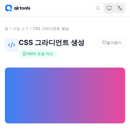
홈
개발 도구
CSS 그라디언트 생성
CSS 그라디언트 생성
즐겨찾기
100% 로컬 처리