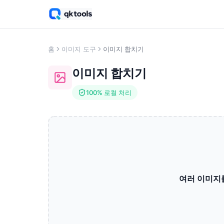
홈
이미지 도구
이미지 합치기
이미지 합치기
100% 로컬 처리
여러 이미지