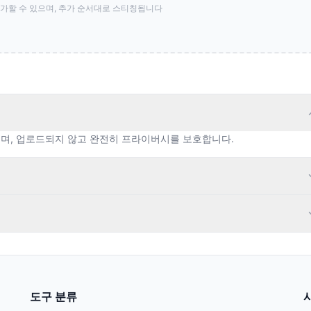
추가할 수 있으며, 추가 순서대로 스티칭됩니다
며, 업로드되지 않고 완전히 프라이버시를 보호합니다.
도구 분류