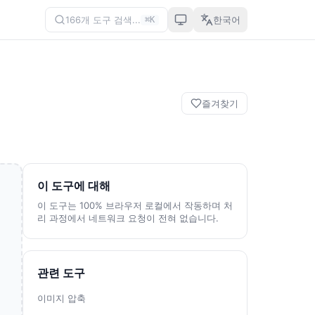
166개 도구 검색...
한국어
⌘K
즐겨찾기
이 도구에 대해
이 도구는 100% 브라우저 로컬에서 작동하며 처
리 과정에서 네트워크 요청이 전혀 없습니다.
관련 도구
이미지 압축