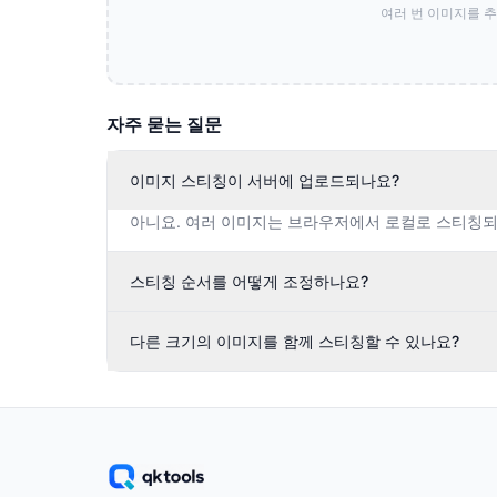
여러 번 이미지를 
자주 묻는 질문
이미지 스티칭이 서버에 업로드되나요?
아니요. 여러 이미지는 브라우저에서 로컬로 스티칭되
스티칭 순서를 어떻게 조정하나요?
다른 크기의 이미지를 함께 스티칭할 수 있나요?