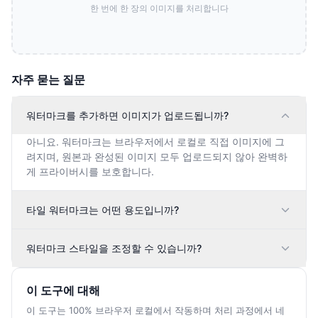
한 번에 한 장의 이미지를 처리합니다
자주 묻는 질문
워터마크를 추가하면 이미지가 업로드됩니까?
아니요. 워터마크는 브라우저에서 로컬로 직접 이미지에 그
려지며, 원본과 완성된 이미지 모두 업로드되지 않아 완벽하
게 프라이버시를 보호합니다.
타일 워터마크는 어떤 용도입니까?
워터마크 스타일을 조정할 수 있습니까?
이 도구에 대해
이 도구는 100% 브라우저 로컬에서 작동하며 처리 과정에서 네