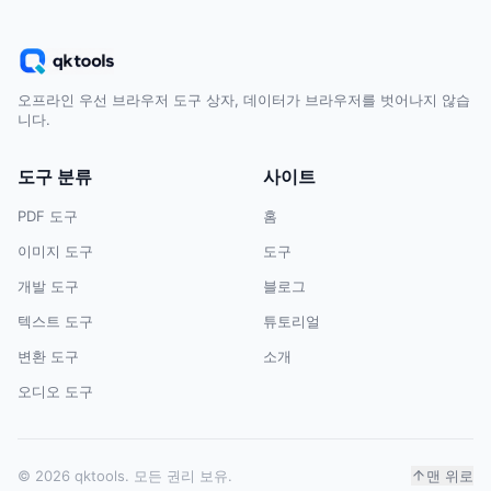
오프라인 우선 브라우저 도구 상자, 데이터가 브라우저를 벗어나지 않습
니다.
도구 분류
사이트
PDF 도구
홈
이미지 도구
도구
개발 도구
블로그
텍스트 도구
튜토리얼
변환 도구
소개
오디오 도구
© 2026 qktools. 모든 권리 보유.
맨 위로