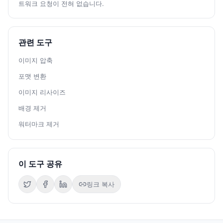
트워크 요청이 전혀 없습니다.
관련 도구
이미지 압축
포맷 변환
이미지 리사이즈
배경 제거
워터마크 제거
이 도구 공유
링크 복사