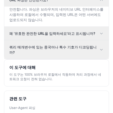
안전합니다. 파싱은 브라우저의 네이티브 URL 인터페이스를
사용하여 로컬에서 수행되며, 입력된 URL은 어떤 서버에도
업로드되지 않습니다.
왜 '유효한 완전한 URL을 입력하세요'라고 표시됩니까?
쿼리 매개변수에 있는 중국어나 특수 기호가 디코딩됩니
까?
이 도구에 대해
이 도구는 100% 브라우저 로컬에서 작동하며 처리 과정에서 네
트워크 요청이 전혀 없습니다.
관련 도구
User-Agent 파싱