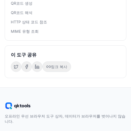
QR코드 생성
QR코드 해석
HTTP 상태 코드 참조
MIME 유형 조회
이 도구 공유
링크 복사
오프라인 우선 브라우저 도구 상자, 데이터가 브라우저를 벗어나지 않습
니다.