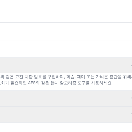
igenère와 같은 고전 치환 암호를 구현하며, 학습, 재미 또는 가벼운 혼란을 위
호화가 필요하면 AES와 같은 현대 알고리즘 도구를 사용하세요.