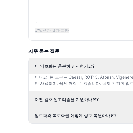
입력과 결과 교환
자주 묻는 질문
이 암호화는 충분히 안전한가요?
아니요. 본 도구는 Caesar, ROT13, Atbash, V
만 사용되며, 쉽게 깨질 수 있습니다. 실제 안전한 암
어떤 암호 알고리즘을 지원하나요?
암호화와 복호화를 어떻게 상호 복원하나요?