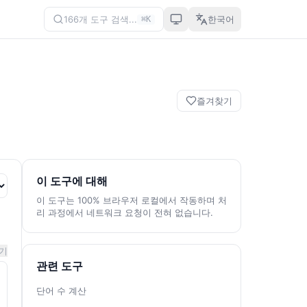
166개 도구 검색...
한국어
⌘K
즐겨찾기
이 도구에 대해
이 도구는 100% 브라우저 로컬에서 작동하며 처
리 과정에서 네트워크 요청이 전혀 없습니다.
기
관련 도구
단어 수 계산