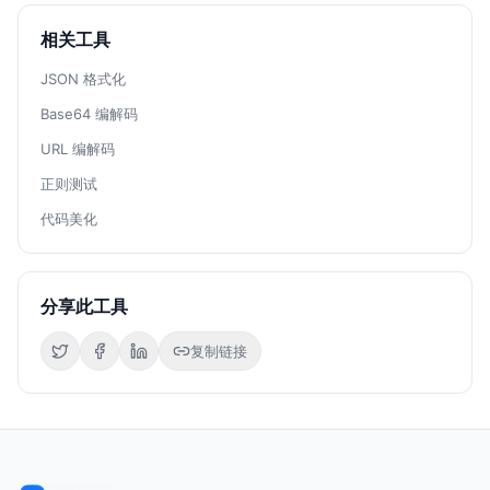
相关工具
JSON 格式化
Base64 编解码
URL 编解码
正则测试
代码美化
分享此工具
复制链接