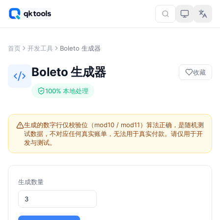
首页
开发工具
Boleto 生成器
Boleto 生成器
收藏
100% 本地处理
生成的数字行仅校验位（mod10 / mod11）算法正确，是随机测
试数据，不对应任何真实账单，无法用于真实付款。请仅用于开
发与测试。
生成数量