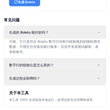
生成 Boleto
常见问题
生成的 Boleto 能付款吗？
不能。它只是符合 Boleto 数字行结构与校验规则的随机测试
数据，不绑定任何真实银行账单，仅供开发者测试解析、表
单校验等。
数字行的校验位是怎么算的？
生成过程会联网吗？
关于本工具
本工具 100% 在浏览器本地运行，处理过程无任何网络请求。