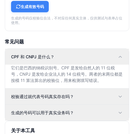
生成有效号码
生成的号码仅校验位合法，不对应任何真实主体，仅供测试与表单占位
使用。
常见问题
CPF 和 CNPJ 是什么？
它们是巴西的纳税识别号。CPF 是发给自然人的 11 位税
号，CNPJ 是发给企业法人的 14 位税号。两者的末两位都是
按模 11 算法算出的校验位，用来检测填写错误。
校验通过就代表号码真实存在吗？
生成的号码可以用于真实业务吗？
关于本工具