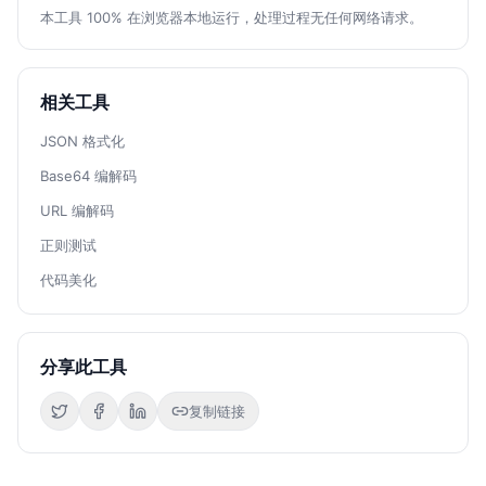
本工具 100% 在浏览器本地运行，处理过程无任何网络请求。
相关工具
JSON 格式化
Base64 编解码
URL 编解码
正则测试
代码美化
分享此工具
复制链接