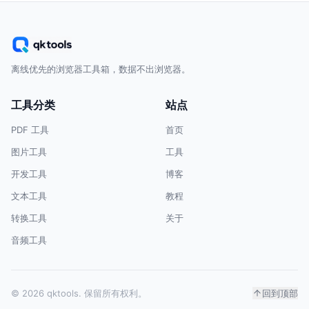
离线优先的浏览器工具箱，数据不出浏览器。
工具分类
站点
PDF 工具
首页
图片工具
工具
开发工具
博客
文本工具
教程
转换工具
关于
音频工具
© 2026 qktools. 保留所有权利。
回到顶部