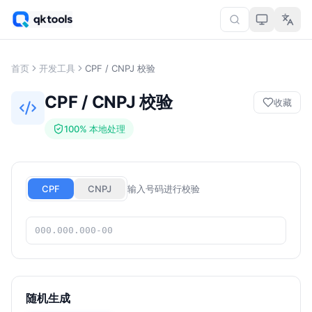
首页
开发工具
CPF / CNPJ 校验
CPF / CNPJ 校验
收藏
100% 本地处理
CPF
CNPJ
输入号码进行校验
随机生成