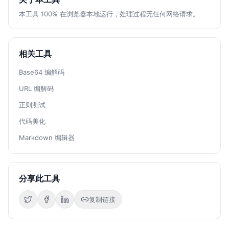
本工具 100% 在浏览器本地运行，处理过程无任何网络请求。
相关工具
Base64 编解码
URL 编解码
正则测试
代码美化
Markdown 编辑器
分享此工具
复制链接