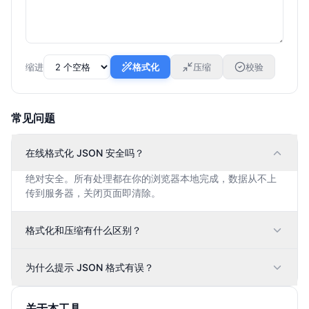
缩进
格式化
压缩
校验
常见问题
在线格式化 JSON 安全吗？
绝对安全。所有处理都在你的浏览器本地完成，数据从不上
传到服务器，关闭页面即清除。
格式化和压缩有什么区别？
为什么提示 JSON 格式有误？
关于本工具