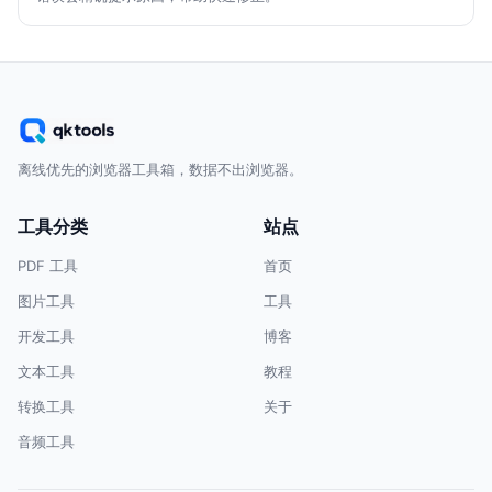
离线优先的浏览器工具箱，数据不出浏览器。
工具分类
站点
PDF 工具
首页
图片工具
工具
开发工具
博客
文本工具
教程
转换工具
关于
音频工具