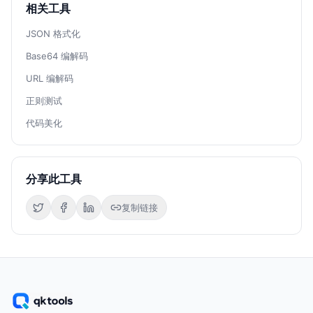
相关工具
JSON 格式化
Base64 编解码
URL 编解码
正则测试
代码美化
分享此工具
复制链接