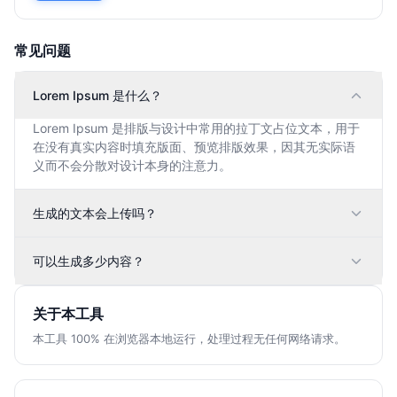
常见问题
Lorem Ipsum 是什么？
Lorem Ipsum 是排版与设计中常用的拉丁文占位文本，用于
在没有真实内容时填充版面、预览排版效果，因其无实际语
义而不会分散对设计本身的注意力。
生成的文本会上传吗？
可以生成多少内容？
关于本工具
本工具 100% 在浏览器本地运行，处理过程无任何网络请求。