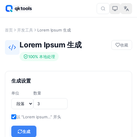
首页
开发工具
Lorem Ipsum 生成
Lorem Ipsum 生成
收藏
100% 本地处理
生成设置
单位
数量
以 “Lorem ipsum…” 开头
生成