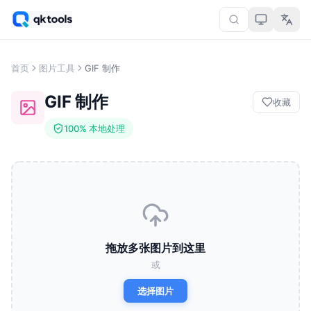
首页
图片工具
GIF 制作
GIF 制作
收藏
100% 本地处理
拖放多张图片到这里
或
选择图片