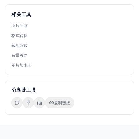
相关工具
图片压缩
格式转换
裁剪缩放
背景移除
图片加水印
分享此工具
复制链接