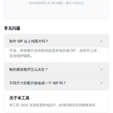
按添加顺序作为 GIF 的帧，建议 2 张以上
常见问题
制作 GIF 会上传图片吗？
不会。所有图片在你的浏览器本地合成 GIF，全程不上传，
完全保护隐私。
帧的播放顺序怎么决定？
不同尺寸的图片能做成一个 GIF 吗？
关于本工具
本工具 100% 在浏览器本地运行，处理过程无任何网络请求。