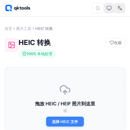
首页
图片工具
HEIC 转换
HEIC 转换
收藏
100% 本地处理
拖放 HEIC / HEIF 照片到这里
或
选择 HEIC 文件