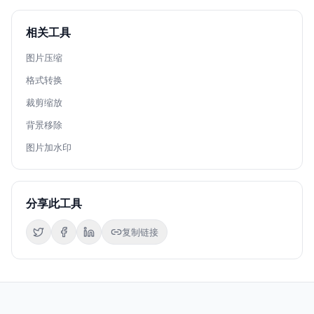
相关工具
图片压缩
格式转换
裁剪缩放
背景移除
图片加水印
分享此工具
复制链接