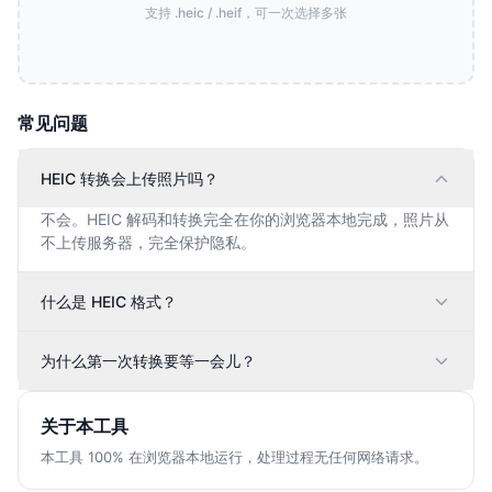
支持 .heic / .heif，可一次选择多张
常见问题
HEIC 转换会上传照片吗？
不会。HEIC 解码和转换完全在你的浏览器本地完成，照片从
不上传服务器，完全保护隐私。
什么是 HEIC 格式？
为什么第一次转换要等一会儿？
关于本工具
本工具 100% 在浏览器本地运行，处理过程无任何网络请求。