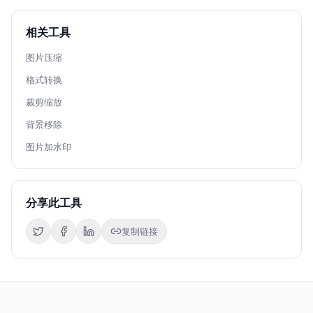
相关工具
图片压缩
格式转换
裁剪缩放
背景移除
图片加水印
分享此工具
复制链接