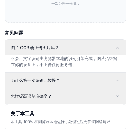
一次处理一张图片
常见问题
图片 OCR 会上传图片吗？
不会。文字识别由浏览器本地的识别引擎完成，图片始终留
在你的设备上，不上传任何服务器。
为什么第一次识别比较慢？
怎样提高识别准确率？
关于本工具
本工具 100% 在浏览器本地运行，处理过程无任何网络请求。