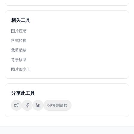
相关工具
图片压缩
格式转换
裁剪缩放
背景移除
图片加水印
分享此工具
复制链接