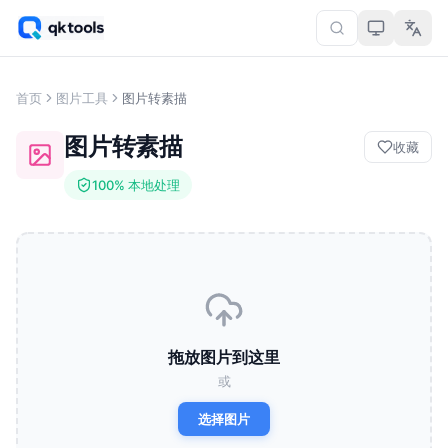
首页
图片工具
图片转素描
图片转素描
收藏
100% 本地处理
拖放图片到这里
或
选择图片