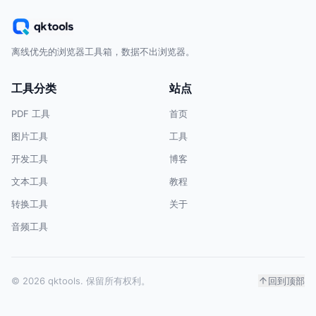
离线优先的浏览器工具箱，数据不出浏览器。
工具分类
站点
PDF 工具
首页
图片工具
工具
开发工具
博客
文本工具
教程
转换工具
关于
音频工具
© 2026 qktools. 保留所有权利。
回到顶部