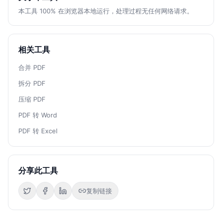
本工具 100% 在浏览器本地运行，处理过程无任何网络请求。
相关工具
合并 PDF
拆分 PDF
压缩 PDF
PDF 转 Word
PDF 转 Excel
分享此工具
复制链接