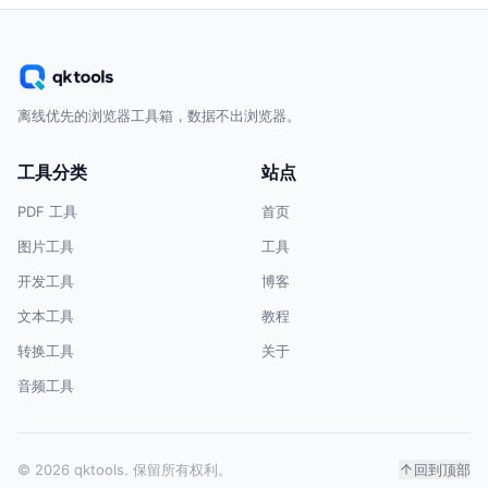
离线优先的浏览器工具箱，数据不出浏览器。
工具分类
站点
PDF 工具
首页
图片工具
工具
开发工具
博客
文本工具
教程
转换工具
关于
音频工具
© 2026 qktools. 保留所有权利。
回到顶部