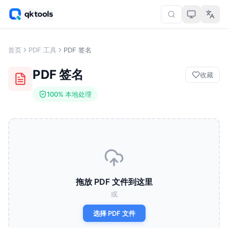
首页
PDF 工具
PDF 签名
PDF 签名
收藏
100% 本地处理
拖放 PDF 文件到这里
或
选择 PDF 文件