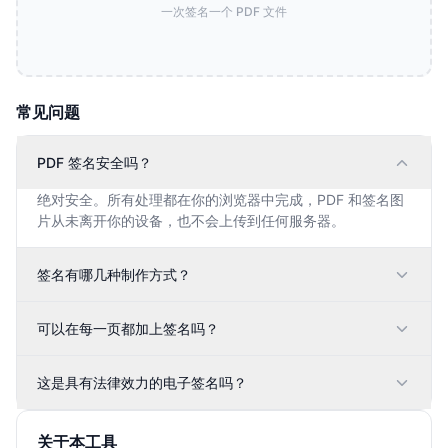
一次签名一个 PDF 文件
常见问题
PDF 签名安全吗？
绝对安全。所有处理都在你的浏览器中完成，PDF 和签名图
片从未离开你的设备，也不会上传到任何服务器。
签名有哪几种制作方式？
可以在每一页都加上签名吗？
这是具有法律效力的电子签名吗？
关于本工具