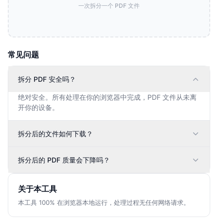
一次拆分一个 PDF 文件
常见问题
拆分 PDF 安全吗？
绝对安全。所有处理在你的浏览器中完成，PDF 文件从未离
开你的设备。
拆分后的文件如何下载？
拆分后的 PDF 质量会下降吗？
关于本工具
本工具 100% 在浏览器本地运行，处理过程无任何网络请求。