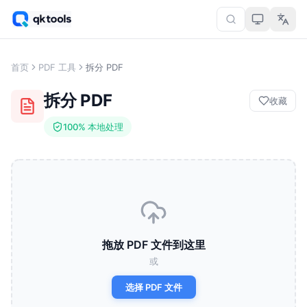
首页
PDF 工具
拆分 PDF
拆分 PDF
收藏
100% 本地处理
拖放 PDF 文件到这里
或
选择 PDF 文件