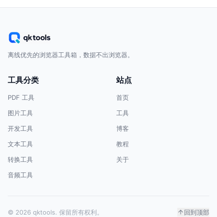
离线优先的浏览器工具箱，数据不出浏览器。
工具分类
站点
PDF 工具
首页
图片工具
工具
开发工具
博客
文本工具
教程
转换工具
关于
音频工具
© 2026 qktools. 保留所有权利。
回到顶部