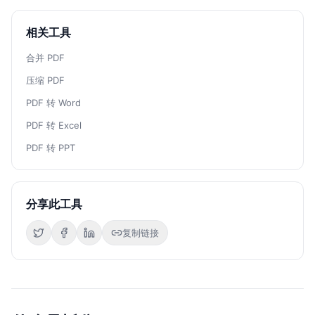
相关工具
合并 PDF
压缩 PDF
PDF 转 Word
PDF 转 Excel
PDF 转 PPT
分享此工具
复制链接