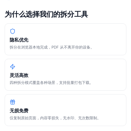
为什么选择我们的拆分工具
隐私优先
拆分在浏览器本地完成，PDF 从不离开你的设备。
灵活高效
四种拆分模式覆盖各种场景，支持批量打包下载。
无损免费
仅复制原始页面，内容零损失，无水印、无次数限制。