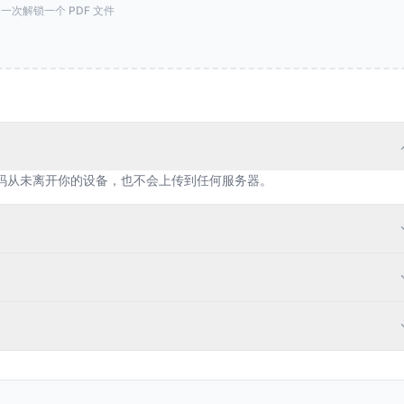
一次解锁一个 PDF 文件
密码从未离开你的设备，也不会上传到任何服务器。