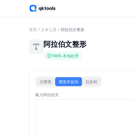
首页
文本工具
阿拉伯文整形
阿拉伯文整形
100% 本地处理
仅整形
整形并反转
仅反转
输入阿拉伯文