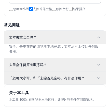
忽略大小写
去除首尾空格
移除空行
结果排序
常见问题
文本去重安全吗？
安全。去重在你的浏览器本地完成，文本从不上传到任何服
务器。
去重会保留原有顺序吗？
「忽略大小写」和「去除首尾空格」有什么作用？
关于本工具
本工具 100% 在浏览器本地运行，处理过程无任何网络请求。