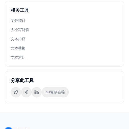
相关工具
字数统计
大小写转换
文本排序
文本替换
文本对比
分享此工具
复制链接