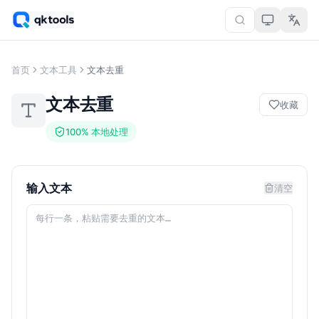
首页
文本工具
文本去重
文本去重
收藏
100% 本地处理
输入文本
清空