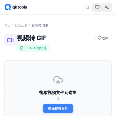
首页
视频工具
视频转 GIF
视频转 GIF
收藏
100% 本地处理
拖放视频文件到这里
或
选择视频文件