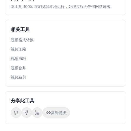
本工具 100% 在浏览器本地运行，处理过程无任何网络请求。
相关工具
视频格式转换
视频压缩
视频剪辑
视频合并
视频裁剪
分享此工具
复制链接