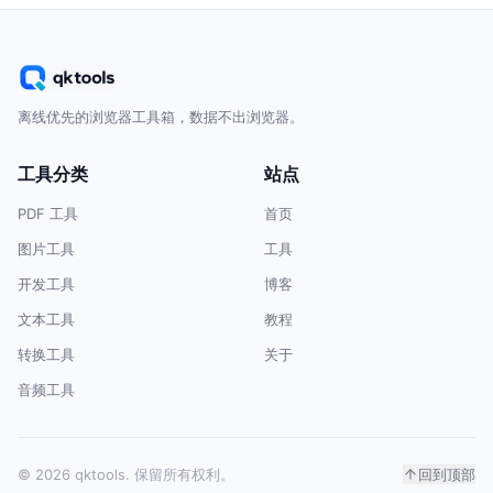
离线优先的浏览器工具箱，数据不出浏览器。
工具分类
站点
PDF 工具
首页
图片工具
工具
开发工具
博客
文本工具
教程
转换工具
关于
音频工具
© 2026 qktools. 保留所有权利。
回到顶部