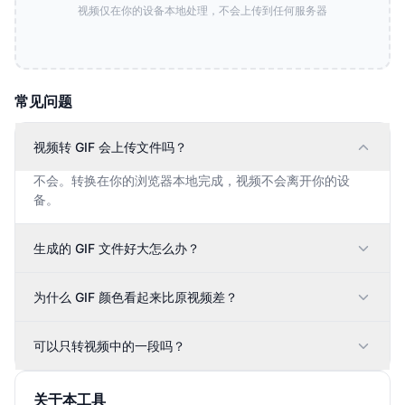
视频仅在你的设备本地处理，不会上传到任何服务器
常见问题
视频转 GIF 会上传文件吗？
不会。转换在你的浏览器本地完成，视频不会离开你的设
备。
生成的 GIF 文件好大怎么办？
为什么 GIF 颜色看起来比原视频差？
可以只转视频中的一段吗？
关于本工具