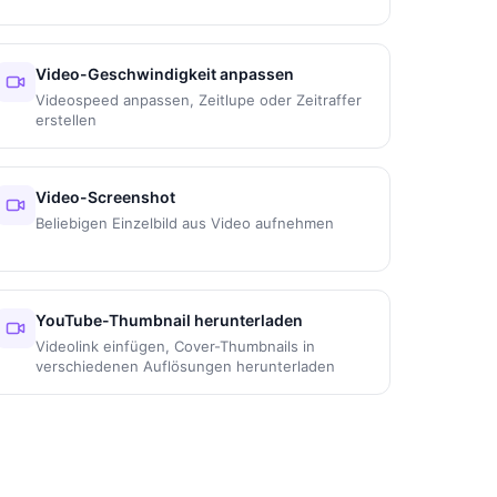
Video-Geschwindigkeit anpassen
Videospeed anpassen, Zeitlupe oder Zeitraffer
erstellen
Video-Screenshot
Beliebigen Einzelbild aus Video aufnehmen
YouTube-Thumbnail herunterladen
Videolink einfügen, Cover-Thumbnails in
verschiedenen Auflösungen herunterladen