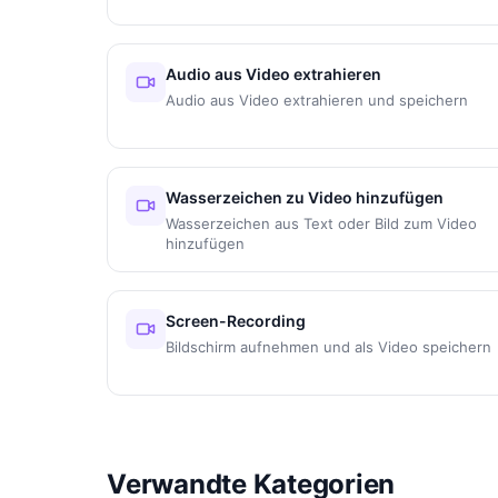
Audio aus Video extrahieren
Audio aus Video extrahieren und speichern
Wasserzeichen zu Video hinzufügen
Wasserzeichen aus Text oder Bild zum Video
hinzufügen
Screen-Recording
Bildschirm aufnehmen und als Video speichern
Verwandte Kategorien