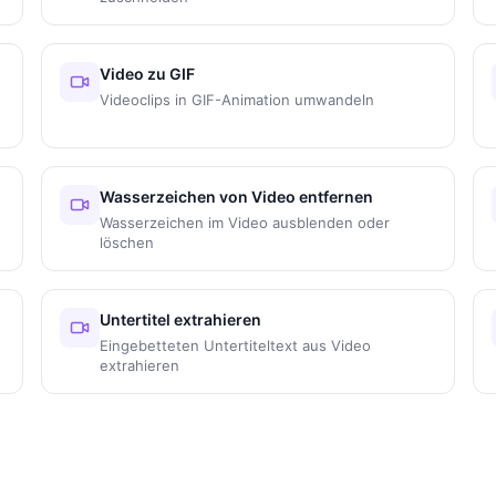
Video zu GIF
Videoclips in GIF-Animation umwandeln
Wasserzeichen von Video entfernen
Wasserzeichen im Video ausblenden oder
löschen
Untertitel extrahieren
Eingebetteten Untertiteltext aus Video
extrahieren