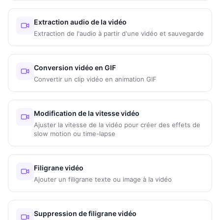
Extraction audio de la vidéo
Extraction de l'audio à partir d'une vidéo et sauvegarde
Conversion vidéo en GIF
Convertir un clip vidéo en animation GIF
Modification de la vitesse vidéo
Ajuster la vitesse de la vidéo pour créer des effets de
slow motion ou time-lapse
Filigrane vidéo
Ajouter un filigrane texte ou image à la vidéo
Suppression de filigrane vidéo