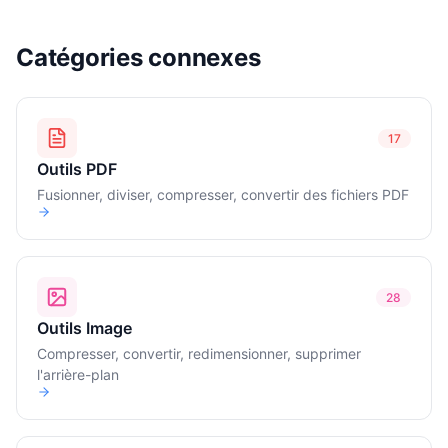
Catégories connexes
17
Outils PDF
Fusionner, diviser, compresser, convertir des fichiers PDF
28
Outils Image
Compresser, convertir, redimensionner, supprimer
l'arrière-plan