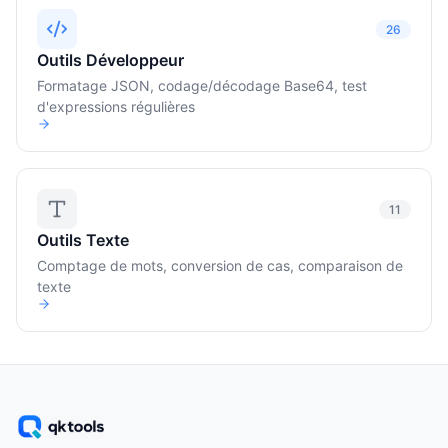
26
Outils Développeur
Formatage JSON, codage/décodage Base64, test
d'expressions régulières
11
Outils Texte
Comptage de mots, conversion de cas, comparaison de
texte