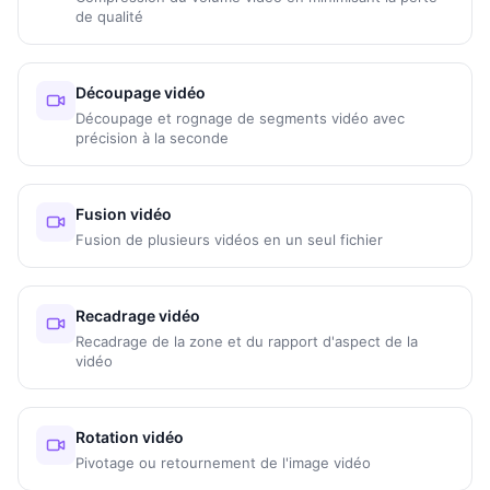
de qualité
Découpage vidéo
Découpage et rognage de segments vidéo avec
précision à la seconde
Fusion vidéo
Fusion de plusieurs vidéos en un seul fichier
Recadrage vidéo
Recadrage de la zone et du rapport d'aspect de la
vidéo
Rotation vidéo
Pivotage ou retournement de l'image vidéo