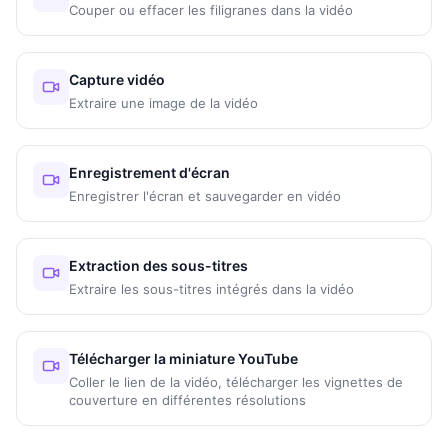
Couper ou effacer les filigranes dans la vidéo
Capture vidéo
Extraire une image de la vidéo
Enregistrement d'écran
Enregistrer l'écran et sauvegarder en vidéo
Extraction des sous-titres
Extraire les sous-titres intégrés dans la vidéo
Télécharger la miniature YouTube
Coller le lien de la vidéo, télécharger les vignettes de
couverture en différentes résolutions